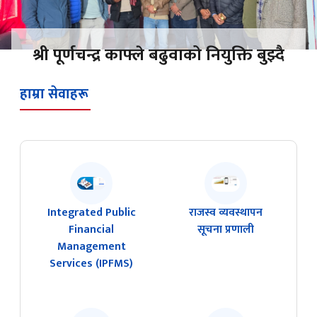
श्री पूर्णचन्द्र काफ्ले बढुवाको नियुक्ति बुझ्दै
हाम्रा सेवाहरू
Integrated Public
राजस्व व्यवस्थापन
Financial
सूचना प्रणाली
Management
Services (IPFMS)