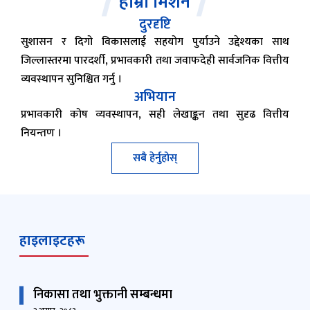
हाम्रो मिशन
दुरदृष्टि
सुशासन र दिगो विकासलाई सहयोग पुर्याउने उद्देश्यका साथ
जिल्लास्तरमा पारदर्शी, प्रभावकारी तथा जवाफदेही सार्वजनिक वित्तीय
व्यवस्थापन सुनिश्चित गर्नु ।
अभियान
प्रभावकारी कोष व्यवस्थापन, सही लेखाङ्कन तथा सुदृढ वित्तीय
नियन्तण ।
सबै हेर्नुहोस्
हाइलाइटहरू
निकासा तथा भुक्तानी सम्बन्धमा