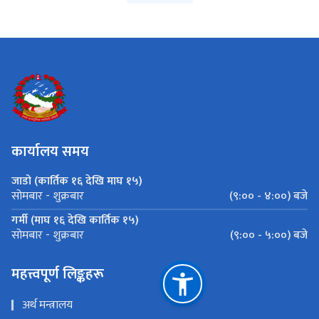
कार्यालय समय
जाडो (कार्तिक १६ देखि माघ १५)
(९:०० - ४:००) बजे
सोमबार - शुक्रबार
गर्मी (माघ १६ देखि कार्तिक १५)
(९:०० - ५:००) बजे
सोमबार - शुक्रबार
महत्त्वपूर्ण लिङ्कहरू
अर्थ मन्त्रालय