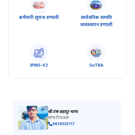
कर्मचारी सूचना प्रणाली
सार्वजनिक सम्पत्ति
व्यवस्थापन प्रणाली
IPMS-V2
SuTRA
श्री टंक बहादुर थापा
कोष नियन्त्रक
9858320117