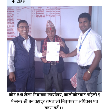
फोटोहरू
कोष तथा लेखा नियन्त्रक कार्यालय, कालीकोटबाट पहिलो इ
पेन्सनर श्री धन वहादुर रामजाली निवृत्तभरण अधिकार पत्र
ग्रहण गर्दै ।।।