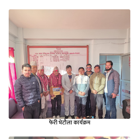
फेरी भेटौला कार्यक्रम