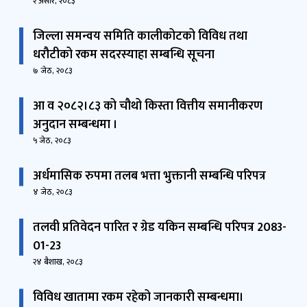
२ असार, २०८३
जिल्ला समन्वय समिति कालीकोटको विविध तथा
धरौटीको रकम सदरस्याहा सम्बन्धि सूचना
७ जेठ, २०८३
आ व २०८२।८३ को चौथो किस्ता वित्तीय समानीकरण
अनुदान सम्बन्धमा ।
५ जेठ, २०८३
अर्धमासिक रुपमा तलब भत्ता भुक्तानी सम्बन्धि परिपत्र
४ जेठ, २०८३
तलवी प्रतिवेदन पारित र ग्रेड यकिन सम्बन्धि परिपत्र 2083-
01-23
२४ बैशाख, २०८३
विविध खातामा रकम रहेको जानकारी सम्बन्धमा।