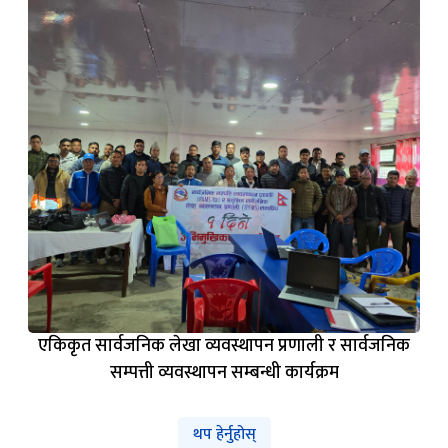
एकिकृत सार्वजनिक लेखा व्यवस्थापन प्रणाली र सार्वजनिक
सम्पत्ती व्यवस्थापन सम्बन्धी कार्यक्रम
थप हेर्नुहोस्