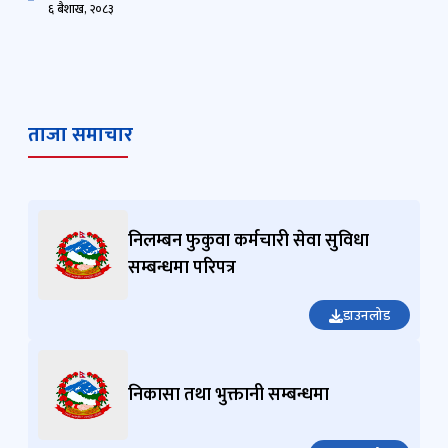
६ बैशाख, २०८३
ताजा समाचार
निलम्बन फुकुवा कर्मचारी सेवा सुविधा
सम्बन्धमा परिपत्र
डाउनलोड
निकासा तथा भुक्तानी सम्बन्धमा